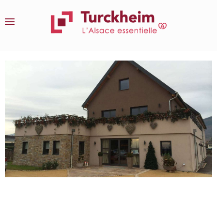
Accéder au contenu principal