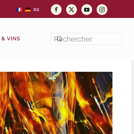
& VINS