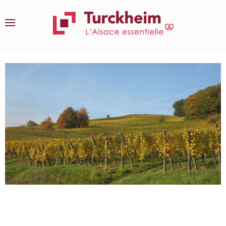
Accéder au contenu principal