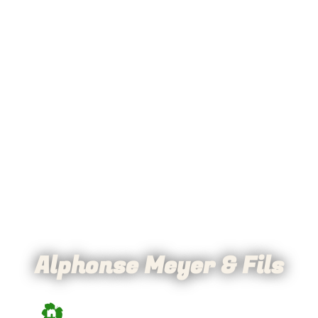
Alphonse Meyer & Fils