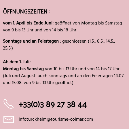
ÖFFNUNGSZEITEN :
vom 1. April bis Ende Juni:
geöffnet von Montag bis Samstag
von 9 bis 13 Uhr und von 14 bis 18 Uhr
Sonntags und an Feiertagen
: geschlossen (1.5., 8.5., 14.5.,
25.5.)
Ab dem 1. Juli:
Montag bis Samstag
von 10 bis 13 Uhr und von 14 bis 17 Uhr
(Juli und August: auch sonntags und an den Feiertagen 14.07.
und 15.08. von 9 bis 13 Uhr geöffnet)
+33(0)3 89 27 38 44
infoturckheim@tourisme-colmar.com