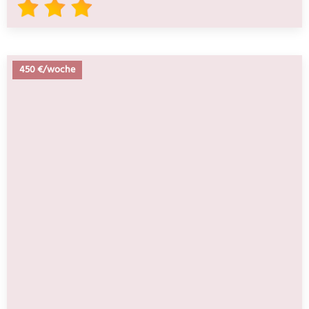
450 €/woche