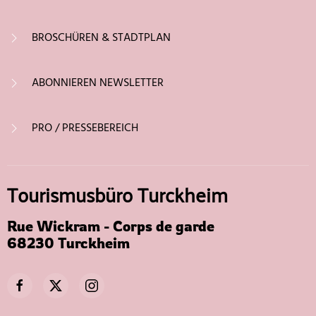
BROSCHÜREN & STADTPLAN
ABONNIEREN NEWSLETTER
PRO / PRESSEBEREICH
Tourismusbüro Turckheim
Rue Wickram - Corps de garde
68230 Turckheim