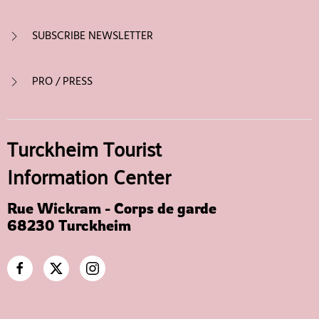
SUBSCRIBE NEWSLETTER
PRO / PRESS
Turckheim Tourist
Information Center
Rue Wickram - Corps de garde
68230 Turckheim