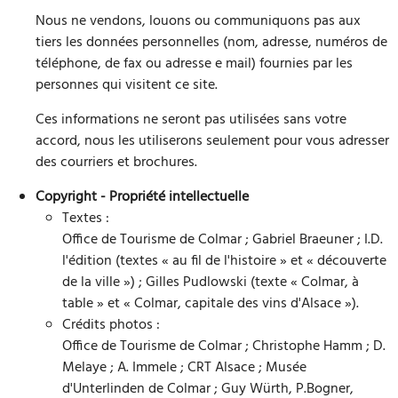
Nous ne vendons, louons ou communiquons pas aux
tiers les données personnelles (nom, adresse, numéros de
téléphone, de fax ou adresse e mail) fournies par les
personnes qui visitent ce site.
Ces informations ne seront pas utilisées sans votre
accord, nous les utiliserons seulement pour vous adresser
des courriers et brochures.
Copyright - Propriété intellectuelle
Textes :
Office de Tourisme de Colmar ; Gabriel Braeuner ; I.D.
l'édition (textes « au fil de l'histoire » et « découverte
de la ville ») ; Gilles Pudlowski (texte « Colmar, à
table » et « Colmar, capitale des vins d'Alsace »).
Crédits photos :
Office de Tourisme de Colmar ; Christophe Hamm ; D.
Melaye ; A. Immele ; CRT Alsace ; Musée
d'Unterlinden de Colmar ; Guy Würth, P.Bogner,