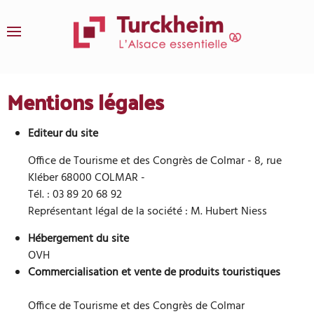
Skip to main content
Mentions légales
Editeur du site
Office de Tourisme et des Congrès de Colmar - 8, rue
Kléber 68000 COLMAR -
Tél. : 03 89 20 68 92
Représentant légal de la société : M. Hubert Niess
Hébergement du site
OVH
Commercialisation et vente de produits touristiques
Office de Tourisme et des Congrès de Colmar