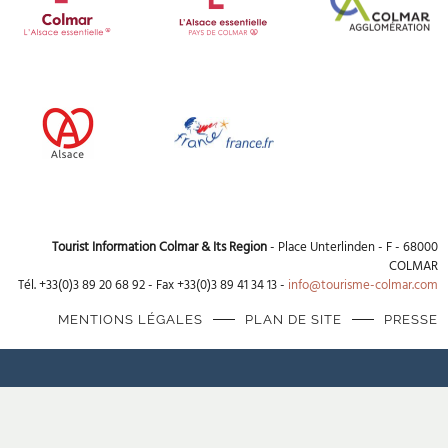
Tourist Information Colmar & Its Region
- Place Unterlinden - F - 68000
COLMAR
Tél. +33(0)3 89 20 68 92 - Fax +33(0)3 89 41 34 13 -
info@tourisme-colmar.com
MENTIONS LÉGALES
PLAN DE SITE
PRESSE