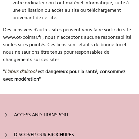
votre ordinateur ou tout matériel informatique, suite à
une utilisation ou accès au site ou téléchargement
provenant de ce site.
Des liens vers d'autres sites peuvent vous faire sortir du site
www.ot-colmar.fr ; nous n'acceptons aucune responsabilité
sur les sites pointés. Ces liens sont établis de bonne foi et
nous ne saurions être tenus pour responsables de
changements sur ces sites.
"
L'abus d'alcool
est dangereux pour la santé, consommez
avec modération"
ACCESS AND TRANSPORT
DISCOVER OUR BROCHURES