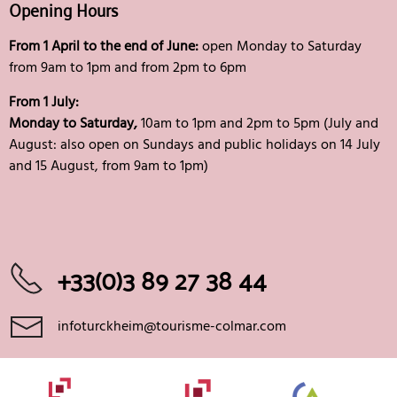
Opening Hours
From 1 April to the end of June:
open Monday to Saturday
from 9am to 1pm and from 2pm to 6pm
From 1 July:
Monday to Saturday,
10am to 1pm and 2pm to 5pm (July and
August: also open on Sundays and public holidays on 14 July
and 15 August, from 9am to 1pm)
+33(0)3 89 27 38 44
infoturckheim@tourisme-colmar.com