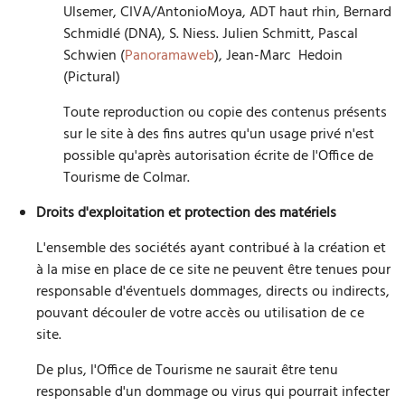
Ulsemer, CIVA/AntonioMoya, ADT haut rhin, Bernard
Schmidlé (DNA), S. Niess. Julien Schmitt, Pascal
Schwien (
Panoramaweb
), Jean-Marc Hedoin
(Pictural)
Toute reproduction ou copie des contenus présents
sur le site à des fins autres qu'un usage privé n'est
possible qu'après autorisation écrite de l'Office de
Tourisme de Colmar.
Droits d'exploitation et protection des matériels
L'ensemble des sociétés ayant contribué à la création et
à la mise en place de ce site ne peuvent être tenues pour
responsable d'éventuels dommages, directs ou indirects,
pouvant découler de votre accès ou utilisation de ce
site.
De plus, l'Office de Tourisme ne saurait être tenu
responsable d'un dommage ou virus qui pourrait infecter